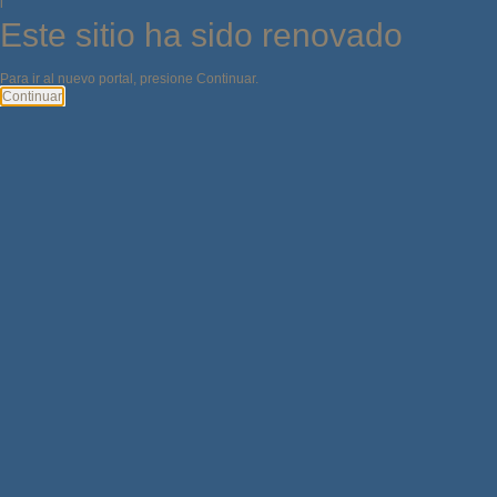
i
Este sitio ha sido renovado
Para ir al nuevo portal, presione Continuar.
Continuar